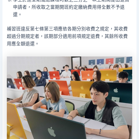
申請者，所收取之當期開班約定繳納費用得全數不予退
還。
補習班違反第七條第三項應依各期分別收費之規定，其收費
超過分期規定者，該期部分適用前項規定退費，其餘所收費
用應全額退還。