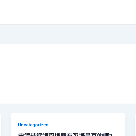
Uncategorized