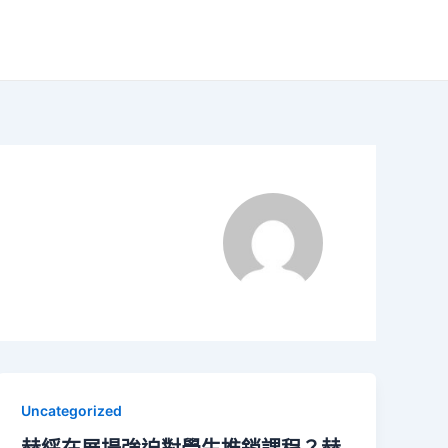
Uncategorized